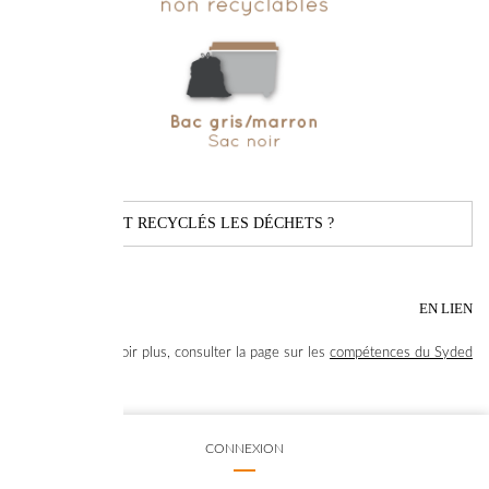
OÙ SONT RECYCLÉS LES DÉCHETS ?
EN LIEN
pour en savoir plus, consulter la page sur les
compétences du Syded
CONNEXION