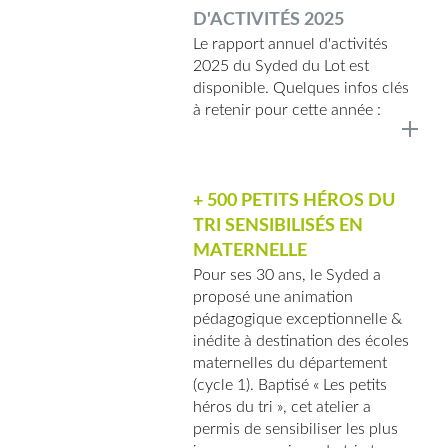
D'ACTIVITÉS 2025
Le rapport annuel d'activités
2025 du Syded du Lot est
disponible. Quelques infos clés
à retenir pour cette année :
+ 500 PETITS HÉROS DU
TRI SENSIBILISÉS EN
MATERNELLE
Pour ses 30 ans, le Syded a
proposé une animation
pédagogique exceptionnelle &
inédite à destination des écoles
maternelles du département
(cycle 1). Baptisé « Les petits
héros du tri », cet atelier a
permis de sensibiliser les plus