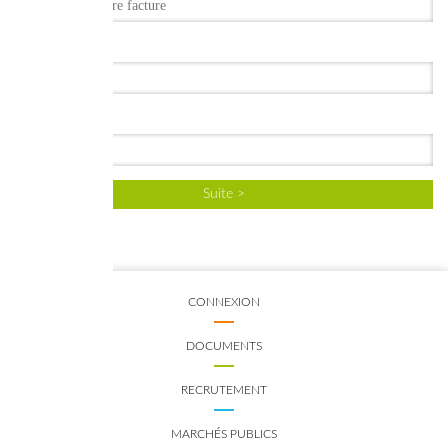
Nom
*
Prénom
*
CONNEXION
DOCUMENTS
RECRUTEMENT
MARCHÉS PUBLICS