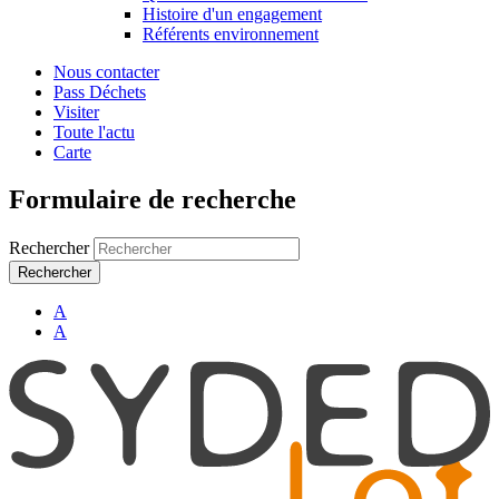
Histoire d'un engagement
Référents environnement
Nous contacter
Pass Déchets
Visiter
Toute l'actu
Carte
Formulaire de recherche
Rechercher
A
A