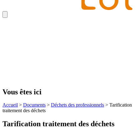
Vous êtes ici
Accueil
>
Documents
>
Déchets des professionnels
>
Tarification
traitement des déchets
Tarification traitement des déchets