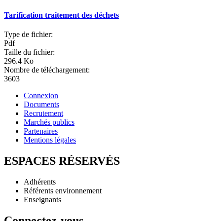
Tarification traitement des déchets
Type de fichier:
Pdf
Taille du fichier:
296.4 Ko
Nombre de téléchargement:
3603
Connexion
Documents
Recrutement
Marchés publics
Partenaires
Mentions légales
ESPACES RÉSERVÉS
Adhérents
Référents environnement
Enseignants
Connectez-vous